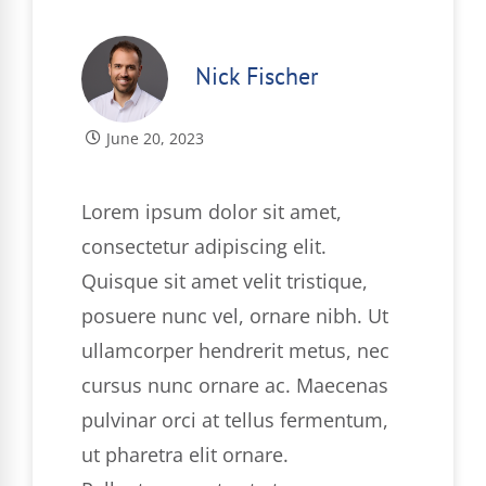
Nick Fischer
June 20, 2023
Lorem ipsum dolor sit amet,
consectetur adipiscing elit.
Quisque sit amet velit tristique,
posuere nunc vel, ornare nibh. Ut
ullamcorper hendrerit metus, nec
cursus nunc ornare ac. Maecenas
pulvinar orci at tellus fermentum,
ut pharetra elit ornare.