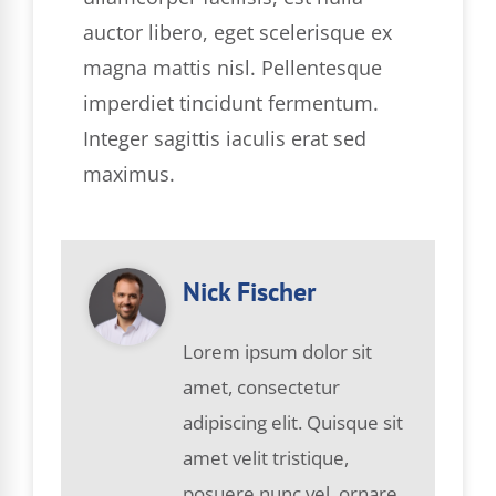
auctor libero, eget scelerisque ex
magna mattis nisl. Pellentesque
imperdiet tincidunt fermentum.
Integer sagittis iaculis erat sed
maximus.
Nick Fischer
Lorem ipsum dolor sit
amet, consectetur
adipiscing elit. Quisque sit
amet velit tristique,
posuere nunc vel, ornare