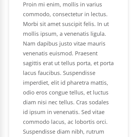
Proin mi enim, mollis in varius
commodo, consectetur in lectus.
Morbi sit amet suscipit felis. In ut
mollis ipsum, a venenatis ligula.
Nam dapibus justo vitae mauris
venenatis euismod. Praesent
sagittis erat ut tellus porta, et porta
lacus faucibus. Suspendisse
imperdiet, elit id pharetra mattis,
odio eros congue tellus, et luctus
diam nisi nec tellus. Cras sodales
id ipsum in venenatis. Sed vitae
commodo lacus, ac lobortis orci.
Suspendisse diam nibh, rutrum