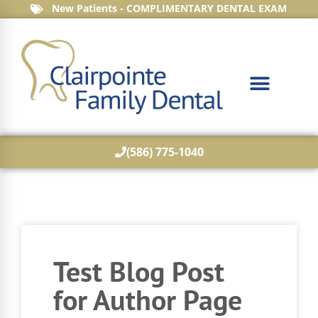
New Patients - COMPLIMENTARY DENTAL EXAM
(586) 775-1040
Test Blog Post
for Author Page