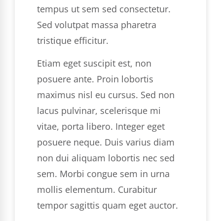
tempus ut sem sed consectetur.
Sed volutpat massa pharetra
tristique efficitur.
Etiam eget suscipit est, non
posuere ante. Proin lobortis
maximus nisl eu cursus. Sed non
lacus pulvinar, scelerisque mi
vitae, porta libero. Integer eget
posuere neque. Duis varius diam
non dui aliquam lobortis nec sed
sem. Morbi congue sem in urna
mollis elementum. Curabitur
tempor sagittis quam eget auctor.