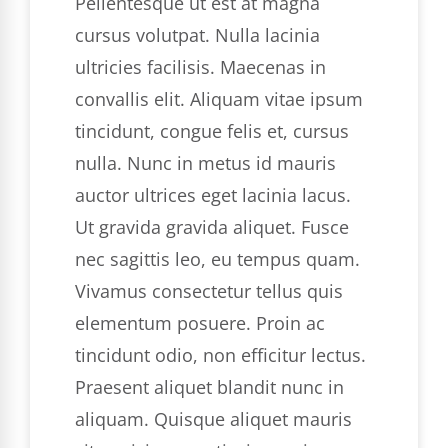
Pellentesque ut est at magna
cursus volutpat. Nulla lacinia
ultricies facilisis. Maecenas in
convallis elit. Aliquam vitae ipsum
tincidunt, congue felis et, cursus
nulla. Nunc in metus id mauris
auctor ultrices eget lacinia lacus.
Ut gravida gravida aliquet. Fusce
nec sagittis leo, eu tempus quam.
Vivamus consectetur tellus quis
elementum posuere. Proin ac
tincidunt odio, non efficitur lectus.
Praesent aliquet blandit nunc in
aliquam. Quisque aliquet mauris