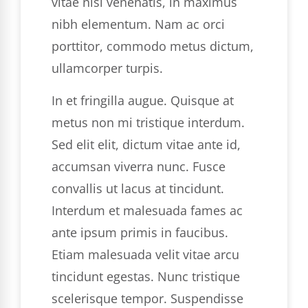
vitae nisi venenatis, in maximus
nibh elementum. Nam ac orci
porttitor, commodo metus dictum,
ullamcorper turpis.
In et fringilla augue. Quisque at
metus non mi tristique interdum.
Sed elit elit, dictum vitae ante id,
accumsan viverra nunc. Fusce
convallis ut lacus at tincidunt.
Interdum et malesuada fames ac
ante ipsum primis in faucibus.
Etiam malesuada velit vitae arcu
tincidunt egestas. Nunc tristique
scelerisque tempor. Suspendisse