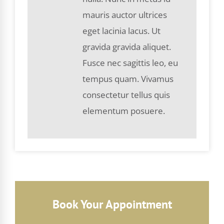
mauris auctor ultrices
eget lacinia lacus. Ut
gravida gravida aliquet.
Fusce nec sagittis leo, eu
tempus quam. Vivamus
consectetur tellus quis
elementum posuere.
Book Your Appointment