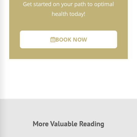
Get started on your path to optimal
health today!
BOOK NOW
More Valuable Reading