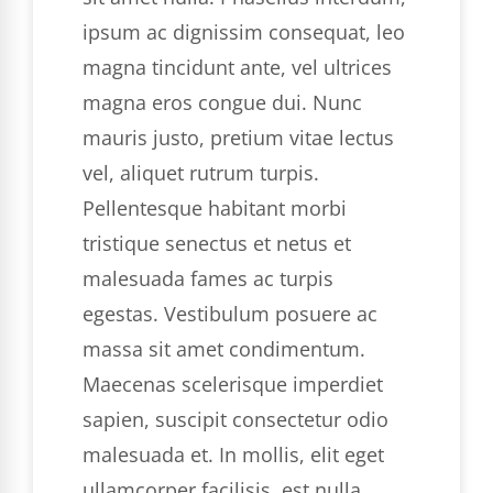
ipsum ac dignissim consequat, leo
magna tincidunt ante, vel ultrices
magna eros congue dui. Nunc
mauris justo, pretium vitae lectus
vel, aliquet rutrum turpis.
Pellentesque habitant morbi
tristique senectus et netus et
malesuada fames ac turpis
egestas. Vestibulum posuere ac
massa sit amet condimentum.
Maecenas scelerisque imperdiet
sapien, suscipit consectetur odio
malesuada et. In mollis, elit eget
ullamcorper facilisis, est nulla