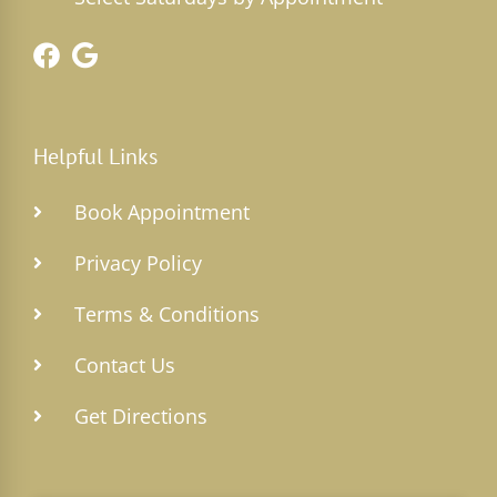
Helpful Links
Book Appointment
Privacy Policy
Terms & Conditions
Contact Us
Get Directions